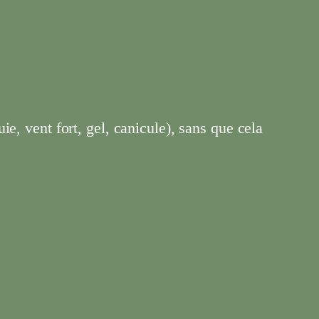
e, vent fort, gel, canicule), sans que cela