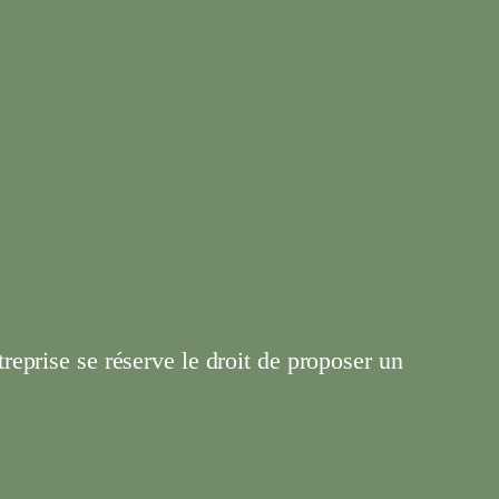
ntreprise se réserve le droit de proposer un