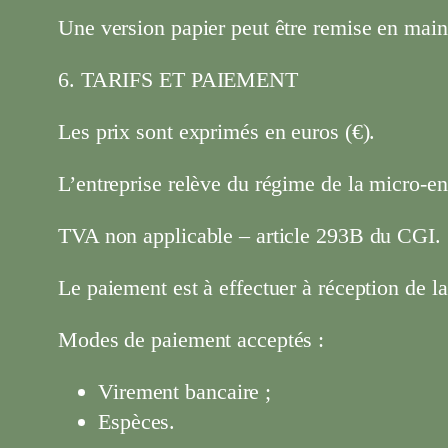
Une version papier peut être remise en main 
6. TARIFS ET PAIEMENT
Les prix sont exprimés en euros (€).
L’entreprise relève du régime de la micro-en
TVA non applicable – article 293B du CGI.
Le paiement est à effectuer à réception de la
Modes de paiement acceptés :
Virement bancaire ;
Espèces.