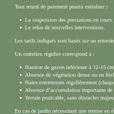
Tout retard de paiement pourra entraîner :
La suspension des prestations en cours 
Le refus de nouvelles interventions.
Les tarifs indiqués sont basés sur un entretie
Un entretien régulier correspond à :
Hauteur de gazon inférieure à 12-15 cm
Absence de végétation dense ou en fric
Haies entretenues régulièrement (chaque
Absence d’accumulation importante de d
Terrain praticable, sans obstacles majeu
En cas de jardin nécessitant une remise en é