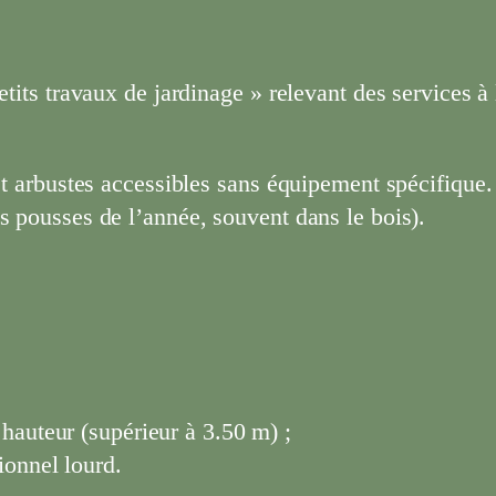
etits travaux de jardinage » relevant des services 
et arbustes accessibles sans équipement spécifique. 
s pousses de l’année, souvent dans le bois).
hauteur (supérieur à 3.50 m) ;
ionnel lourd.