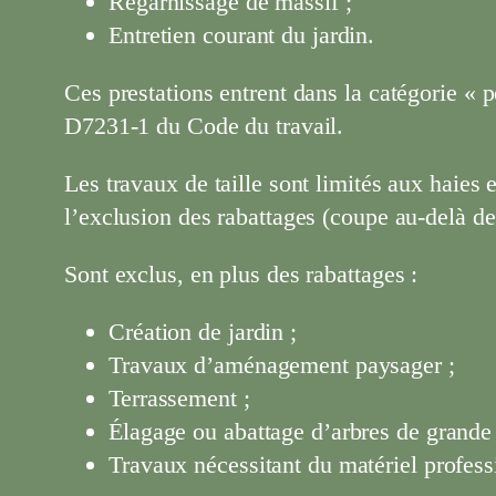
Regarnissage de massif ;
Entretien courant du jardin.
Ces prestations entrent dans la catégorie « p
D7231-1 du Code du travail.
Les travaux de taille sont limités aux haies 
l’exclusion des rabattages (coupe au-delà de
Sont exclus, en plus des rabattages :
Création de jardin ;
Travaux d’aménagement paysager ;
Terrassement ;
Élagage ou abattage d’arbres de grande 
Travaux nécessitant du matériel profess