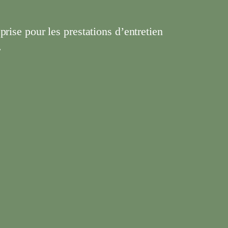
rise pour les prestations d’entretien
.