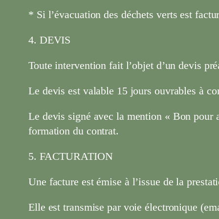
* Si l’évacuation des déchets verts est factu
4. DEVIS
Toute intervention fait l’objet d’un devis pré
Le devis est valable 15 jours ouvrables à co
Le devis signé avec la mention « Bon pour a
formation du contrat.
5. FACTURATION
Une facture est émise à l’issue de la prestat
Elle est transmise par voie électronique (em