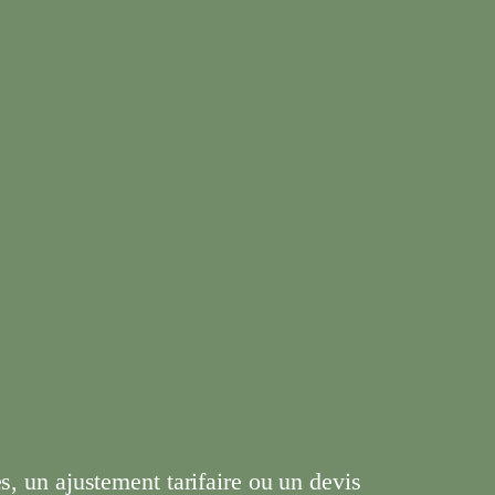
s, un ajustement tarifaire ou un devis