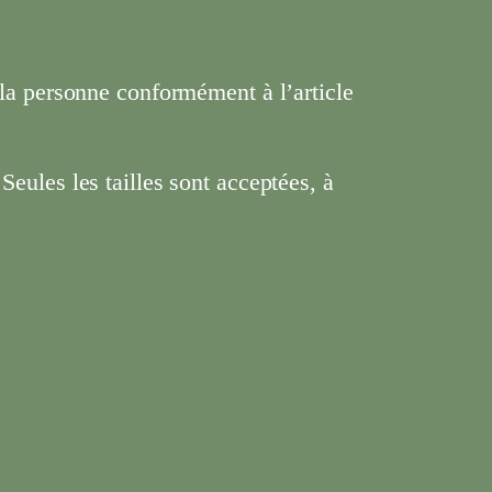
à la personne conformément à l’article
Seules les tailles sont acceptées, à