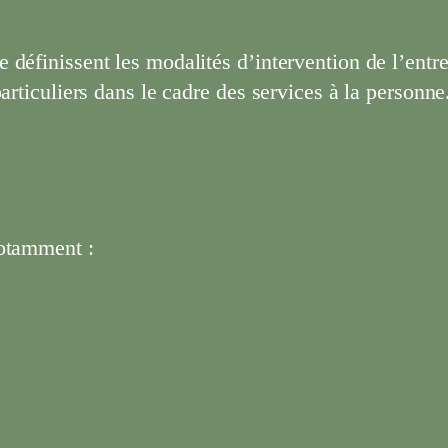
définissent les modalités d’intervention de l’entrep
articuliers dans le cadre des services à la personne
notamment :