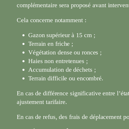
complémentaire sera proposé avant interven
Cela concerne notamment :
Gazon supérieur à 15 cm ;
Terrain en friche ;
Végétation dense ou ronces ;
Haies non entretenues ;
Accumulation de déchets ;
Terrain difficile ou encombré.
En cas de différence significative entre l’état
ajustement tarifaire.
En cas de refus, des frais de déplacement po