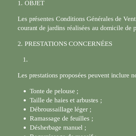
1. OBJET
Les présentes Conditions Générales de Vente 
courant de jardins réalisées au domicile de p
2. PRESTATIONS CONCERNÉES
Les prestations proposées peuvent inclure 
Tonte de pelouse ;
Taille de haies et arbustes ;
Débroussaillage léger ;
Ramassage de feuilles ;
Désherbage manuel ;