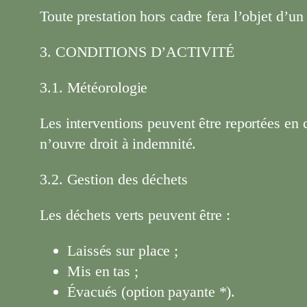
Toute prestation hors cadre fera l’objet d’un 
3. CONDITIONS D’ACTIVITÉ
3.1. Météorologie
Les interventions peuvent être reportées en 
n’ouvre droit à indemnité.
3.2. Gestion des déchets
Les déchets verts peuvent être :
Laissés sur place ;
Mis en tas ;
Évacués (option payante *).